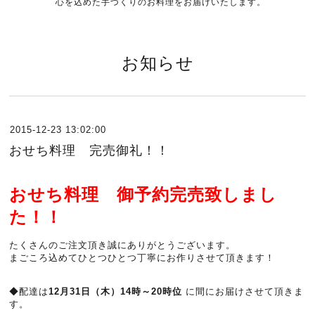
心を込めた手づくりのお料理をお届けいたします。
お知らせ
2015-12-23 13:02:00
おせち料理 完売御礼！！
おせち料理 御予約完売致しまし
た！！
たくさんのご注文頂き誠にありがとうございます。
まごころ込めてひとつひとつ丁寧にお作りさせて頂きます！
◆配達は
12月31日（木）14時～20時位
に間にお届けさせて頂きま
す。