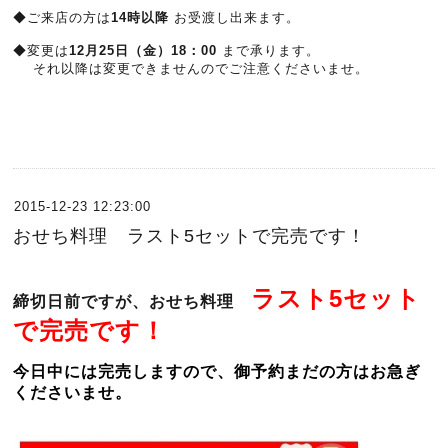
◆ご来店の方は
14時以降
お受渡し出来ます。
◆変更は
12月25日（金）18：00
まで承ります。
それ以降は変更できませんのでご注意くださいませ。
2015-12-23 12:23:00
おせち料理 ラスト5セットで完売です！
ラスト5セット
締切日前ですが、おせち料理
で完売です！
今日中には完売しますので、御予約まだの方はお急ぎ
くださいませ。