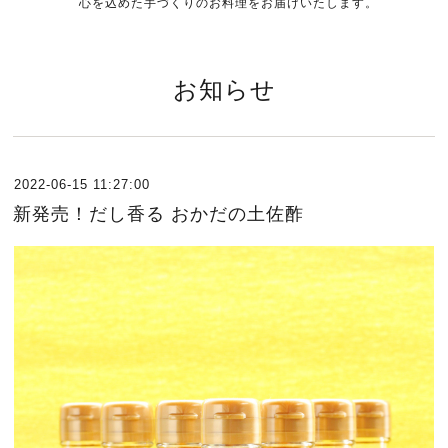
心を込めた手づくりのお料理をお届けいたします。
お知らせ
2022-06-15 11:27:00
新発売！だし香る おかだの土佐酢