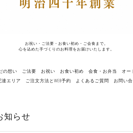
お祝い・ご法要・お食い初め・ご会食まで。
心を込めた手づくりのお料理をお届けいたします。
だの想い
ご法要
お祝い
お食い初め
会食・お弁当
オー
配達エリア
ご注文方法とWEB予約
よくあるご質問
お問い合
お知らせ