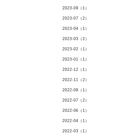
2023-09（1）
2023-07（2）
2023-04（1）
2023-03（2）
2023-02（1）
2023-01（1）
2022-12（1）
2022-11（2）
2022-08（1）
2022-07（2）
2022-06（1）
2022-04（1）
2022-03（1）