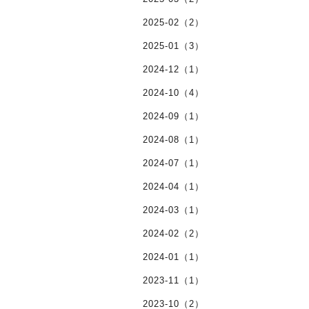
2025-02（2）
2025-01（3）
2024-12（1）
2024-10（4）
2024-09（1）
2024-08（1）
2024-07（1）
2024-04（1）
2024-03（1）
2024-02（2）
2024-01（1）
2023-11（1）
2023-10（2）