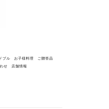
ドブル
お子様料理
ご贈答品
わせ
店舗情報