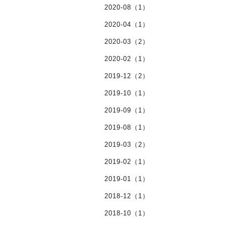
2020-08（1）
2020-04（1）
2020-03（2）
2020-02（1）
2019-12（2）
2019-10（1）
2019-09（1）
2019-08（1）
2019-03（2）
2019-02（1）
2019-01（1）
2018-12（1）
2018-10（1）