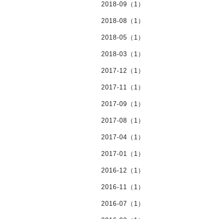
2018-09（1）
2018-08（1）
2018-05（1）
2018-03（1）
2017-12（1）
2017-11（1）
2017-09（1）
2017-08（1）
2017-04（1）
2017-01（1）
2016-12（1）
2016-11（1）
2016-07（1）