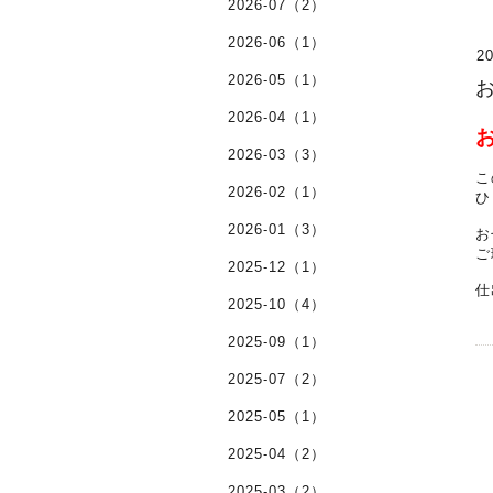
2026-07（2）
2026-06（1）
20
2026-05（1）
2026-04（1）
2026-03（3）
こ
2026-02（1）
ひ
2026-01（3）
お
ご
2025-12（1）
仕
2025-10（4）
2025-09（1）
2025-07（2）
2025-05（1）
2025-04（2）
2025-03（2）