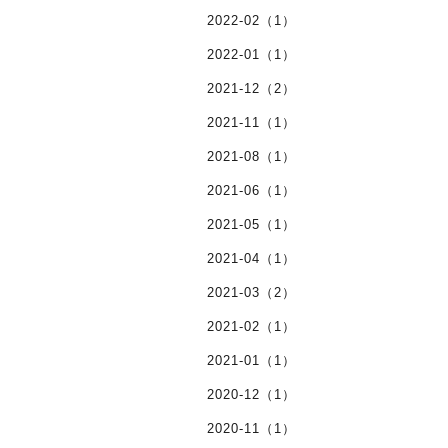
2022-02（1）
2022-01（1）
2021-12（2）
2021-11（1）
2021-08（1）
2021-06（1）
2021-05（1）
2021-04（1）
2021-03（2）
2021-02（1）
2021-01（1）
2020-12（1）
2020-11（1）