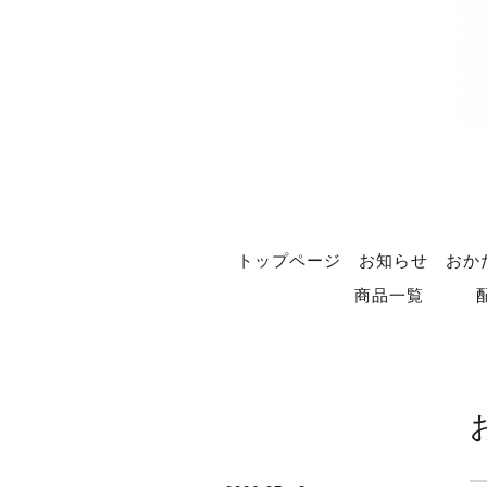
トップページ
お知らせ
おか
商品一覧