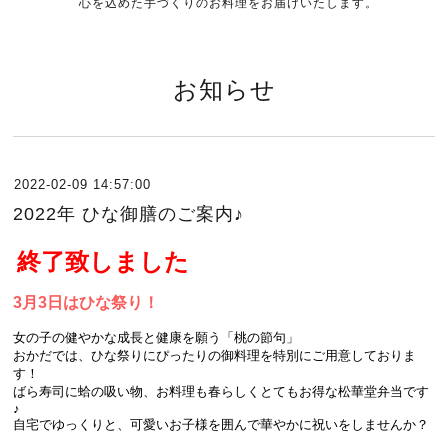
心を込めた手づくりのお料理をお届けいたします。
お知らせ
2022-02-09 14:57:00
2022年 ひな御膳のご案内♪
終了致しました
3月3日はひな祭り！
女の子の健やかな成長と健康を願う「桃の節句」
おかだでは、ひな祭りにぴったりの御料理を特別にご用意しておりま
す！
ばら寿司に蛤の吸い物、お料理も春らしくとてもお得な松華堂弁当です
♪
自宅でゆっくりと、可愛いお子様を囲んで華やかに祝いをしませんか？