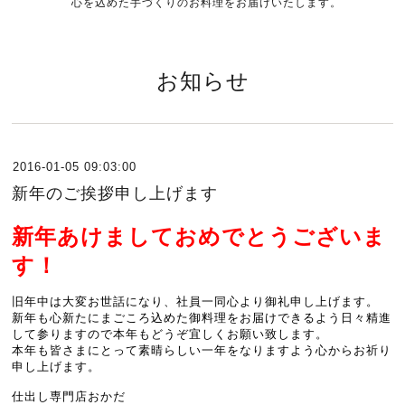
心を込めた手づくりのお料理をお届けいたします。
お知らせ
2016-01-05 09:03:00
新年のご挨拶申し上げます
新年あけましておめでとうございま
す！
旧年中は大変お世話になり、社員一同心より御礼申し上げます。
新年も
心新たにまごころ込めた御料理をお届けできるよう日々精進
して参りますので
本年もどうぞ宜しくお願い致します。
本年も皆さまにとって素晴らしい一年をなりますよう心からお祈り
申し上げます。
仕出し専門店おかだ