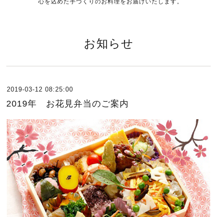
心を込めた手づくりのお料理をお届けいたします。
お知らせ
2019-03-12 08:25:00
2019年 お花見弁当のご案内