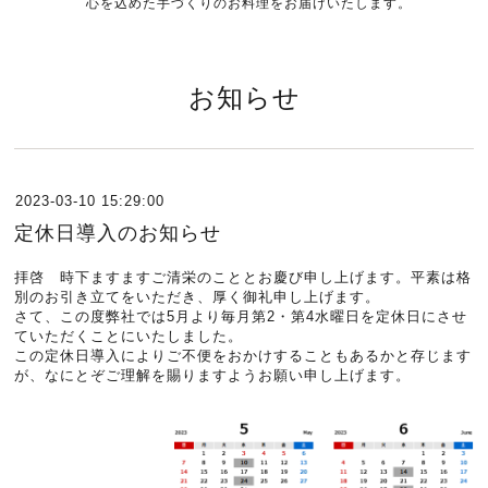
心を込めた手づくりのお料理をお届けいたします。
お知らせ
2023-03-10 15:29:00
定休日導入のお知らせ
拝啓 時下ますますご清栄のこととお慶び申し上げます。平素は格
別のお引き立てをいただき、厚く御礼申し上げます。
さて、この度弊社では5月より毎月第2・第4水曜日を定休日にさせ
ていただくことにいたしました。
この定休日導入によりご不便をおかけすることもあるかと存じます
が、なにとぞご理解を賜りますようお願い申し上げます。