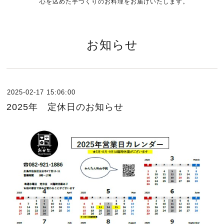
心を込めた手づくりのお料理をお届けいたします。
お知らせ
2025-02-17 15:06:00
2025年 定休日のお知らせ