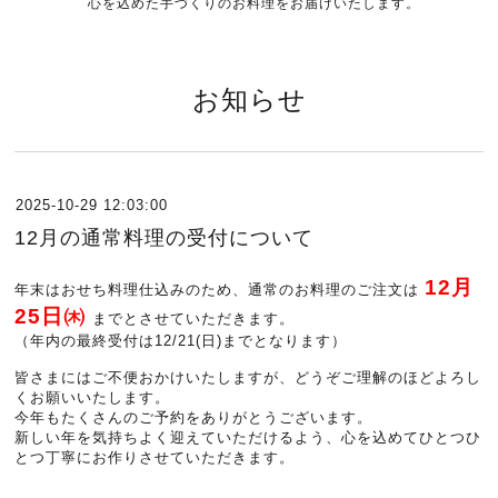
心を込めた手づくりのお料理をお届けいたします。
お知らせ
2025-10-29 12:03:00
12月の通常料理の受付について
12月
年末はおせち料理仕込みのため、通常のお料理のご注文は
25日㈭
までとさせていただきます。
（年内の最終受付は12/21(日)までとなります）
皆さまにはご不便おかけいたしますが、どうぞご理解のほどよろし
くお願いいたします。
今年もたくさんのご予約をありがとうございます。
新しい年を気持ちよく迎えていただけるよう、心を込めてひとつひ
とつ丁寧にお作りさせていただきます。