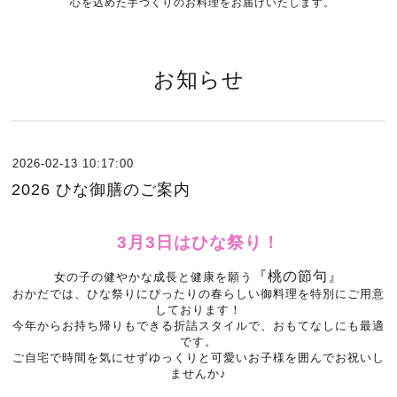
心を込めた手づくりのお料理をお届けいたします。
お知らせ
2026-02-13 10:17:00
2026 ひな御膳のご案内
3月3日はひな祭り！
『桃の節句』
女の子の健やかな成長と健康を願う
おかだでは、ひな祭りにぴったりの春らしい御料理を特別にご用意
しております！
今年からお持ち帰りもできる折詰スタイルで、おもてなしにも最適
です。
ご自宅で時間を気にせずゆっくりと可愛いお子様を囲んでお祝いし
ませんか♪