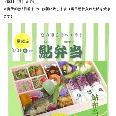
（8/31（月）まで）
※御予約は3日前までにお願い致します（当日朝仕入れた鮎を焼き
ます）